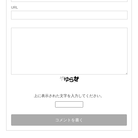
URL
上に表示された文字を入力してください。