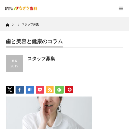
Home
スタッフ募集
歯と美容と健康のコラム
スタッフ募集
8.6
2019