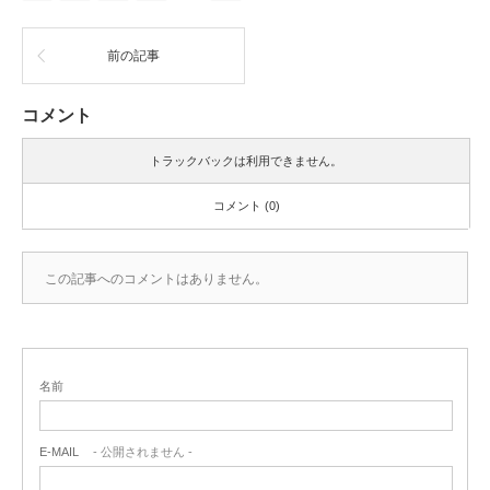
前の記事
コメント
トラックバックは利用できません。
コメント (0)
この記事へのコメントはありません。
名前
E-MAIL
- 公開されません -