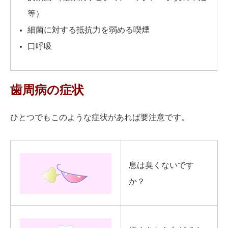
等）
細菌に対する抵抗力を弱める喫煙
口呼吸
歯周病の症状
ひとつでもこのような症状があれば要注意です。
息は臭くないです
か？