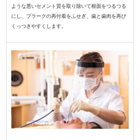
ような悪いセメント質を取り除いて根面をつるつる
にし、プラークの再付着をふせぎ、歯と歯肉を再び
くっつきやすくします。