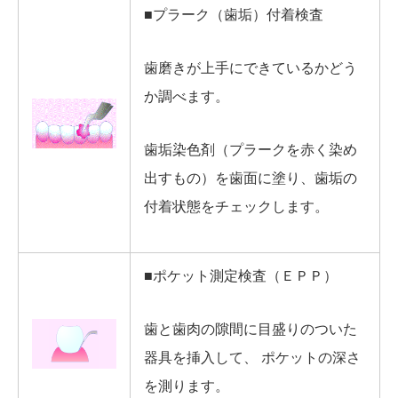
■プラーク（歯垢）付着検査
歯磨きが上手にできているかどう
か調べます。
歯垢染色剤（プラークを赤く染め
出すもの）を歯面に塗り、歯垢の
付着状態をチェックします。
■ポケット測定検査（ＥＰＰ）
歯と歯肉の隙間に目盛りのついた
器具を挿入して、 ポケットの深さ
を測ります。