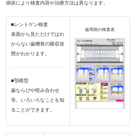
病状により検査内容や治療方法は異なります。
■レントゲン検査
歯周病の検査表
表面から見ただけではわ
からない歯槽骨の吸収状
態がわかります。
■顎模型
歯ならびや咬み合わせ
等、いろいろなことを知
ることができます。