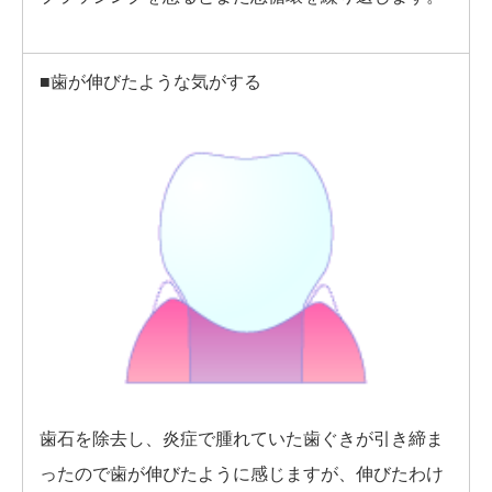
■歯が伸びたような気がする
歯石を除去し、炎症で腫れていた歯ぐきが引き締ま
ったので歯が伸びたように感じますが、伸びたわけ