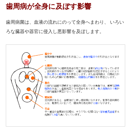
歯周病が全身に及ぼす影響
歯周病菌は、血液の流れにのって全身へまわり、 いろい
ろな臓器や器官に侵入し悪影響を及ぼします。