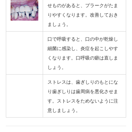
せものがあると、プラークがたま
りやすくなります。改善しておき
ましょう。
口で呼吸すると、口の中が乾燥し
細菌に感染し、炎症を起こしやす
くなります。口呼吸の癖は直しま
しょう。
ストレスは、歯ぎしりのもとにな
り歯ぎしりは歯周病を悪化させま
す。ストレスをためないように注
意しましょう。