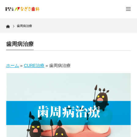
Home
歯周病治療
歯周病治療
ホーム
»
CURE治療
»
歯周病治療