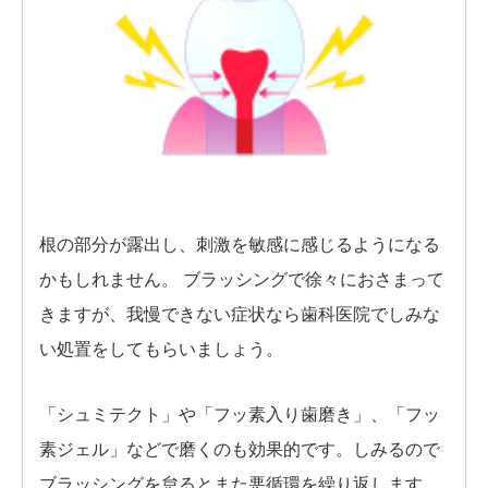
根の部分が露出し、刺激を敏感に感じるようになる
かもしれません。 ブラッシングで徐々におさまって
きますが、我慢できない症状なら歯科医院でしみな
い処置をしてもらいましょう。
「シュミテクト」や「フッ素入り歯磨き」、「フッ
素ジェル」などで磨くのも効果的です。しみるので
ブラッシングを怠るとまた悪循環を繰り返します。