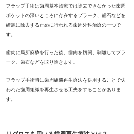
フラップ手術は歯周基本治療では除去できなかった歯周
ポケットの深いところに存在するプラーク、歯石などを
綺麗に除去するために行われる歯周外科治療の一つで
す。
歯肉に局所麻酔を行った後、歯肉を切開、剥離してプラ
ーク、歯石などを取り除きます。
フラップ手術時に歯周組織再生療法を併用することで失
われた歯周組織を再生させる工夫をすることがありま
す。
リグロスを用いる歯周再生療法とは？