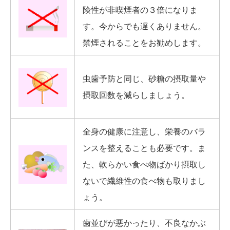
険性が非喫煙者の３倍になりま
す。今からでも遅くありません。
禁煙されることをお勧めします。
虫歯予防と同じ、砂糖の摂取量や
摂取回数を減らしましょう。
全身の健康に注意し、栄養のバラ
ンスを整えることも必要です。ま
た、軟らかい食べ物ばかり摂取し
ないで繊維性の食べ物も取りまし
ょう。
歯並びが悪かったり、不良なかぶ