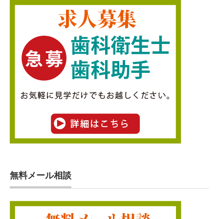
無料メール相談