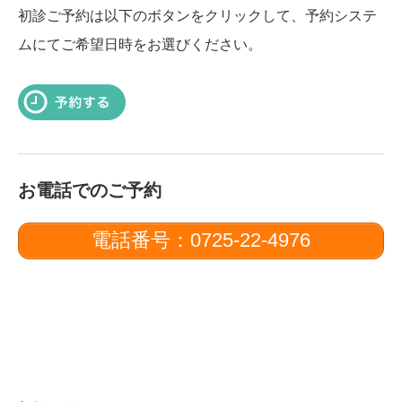
初診ご予約は以下のボタンをクリックして、予約システ
ムにてご希望日時をお選びください。
お電話でのご予約
電話番号：0725-22-4976