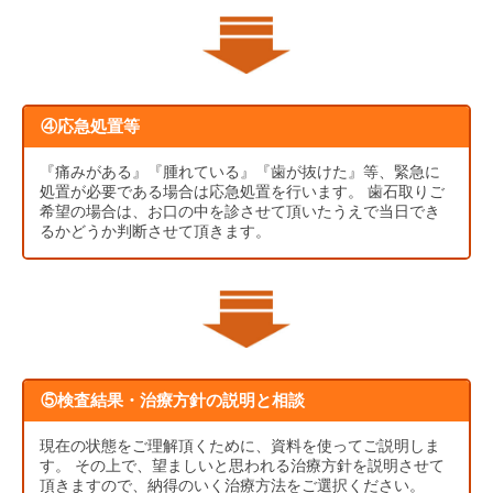
④応急処置等
『痛みがある』『腫れている』『歯が抜けた』等、緊急に
処置が必要である場合は応急処置を行います。 歯石取りご
希望の場合は、お口の中を診させて頂いたうえで当日でき
るかどうか判断させて頂きます。
⑤検査結果・治療方針の説明と相談
現在の状態をご理解頂くために、資料を使ってご説明しま
す。 その上で、望ましいと思われる治療方針を説明させて
頂きますので、納得のいく治療方法をご選択ください。