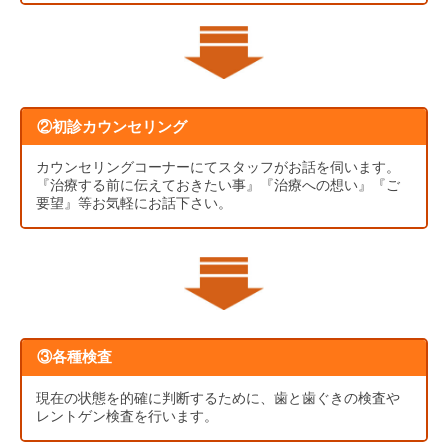
②初診カウンセリング
カウンセリングコーナーにてスタッフがお話を伺います。
『治療する前に伝えておきたい事』『治療への想い』『ご
要望』等お気軽にお話下さい。
③各種検査
現在の状態を的確に判断するために、歯と歯ぐきの検査や
レントゲン検査を行います。