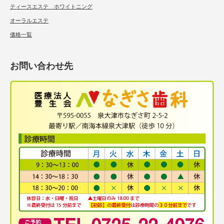
ティースエステ ホワイトニング
オーラルエステ
価格一覧
お問い合わせ先