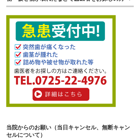
当院からのお願い（当日キャンセル、無断キャン
セルについて）