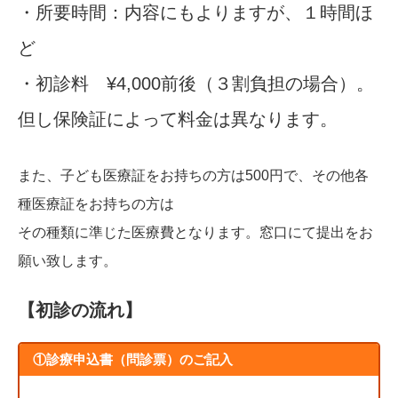
・所要時間：内容にもよりますが、１時間ほ
ど
・初診料 ¥4,000前後（３割負担の場合）。
但し保険証によって料金は異なります。
また、子ども医療証をお持ちの方は500円で、その他各
種医療証をお持ちの方は
その種類に準じた医療費となります。
窓口にて提出をお
願い致します。
【初診の流れ】
①診療申込書（問診票）のご記入