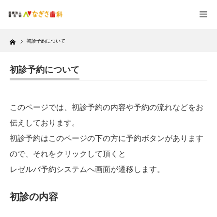
Home
初診予約について
初診予約について
このページでは、初診予約の内容や予約の流れなどをお
伝えしております。
初診予約はこのページの下の方に予約ボタンがあります
ので、それをクリックして頂くと
レゼルバ予約システムへ画面が遷移します。
初診の内容