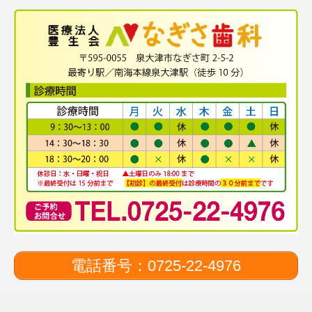
電話番号：0725-22-4976