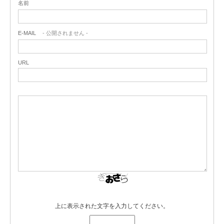
名前
E-MAIL
- 公開されません -
URL
上に表示された文字を入力してください。