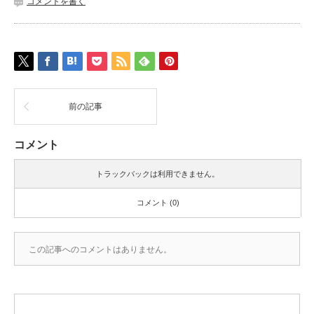
コメントを書く
前の記事
コメント
トラックバックは利用できません。
コメント (0)
この記事へのコメントはありません。