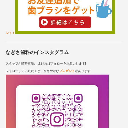
ント！
なぎさ歯科のインスタグラム
スタッフが随時更新♩ よければフォローをお願いします!
フォローしていただくと、ささやかな
プレゼント
があります