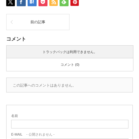
前の記事
コメント
トラックバックは利用できません。
コメント (0)
この記事へのコメントはありません。
名前
E-MAIL
- 公開されません -