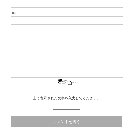
URL
上に表示された文字を入力してください。