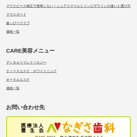
マウスピース矯正で後悔しない！シュアスマイルとインビザラインの違いと選び方
マウスガード
歯っぴークラブ
価格一覧
CARE美容メニュー
デンタルリフレクソロジー
ティースエステ ホワイトニング
オーラルエステ
価格一覧
お問い合わせ先