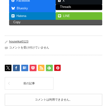
Facebook
X
Threads
Bluesky
Hatena
LINE
Copy
houseikai0123
コメントを受け付けていません
前の記事
コメントは利用できません。