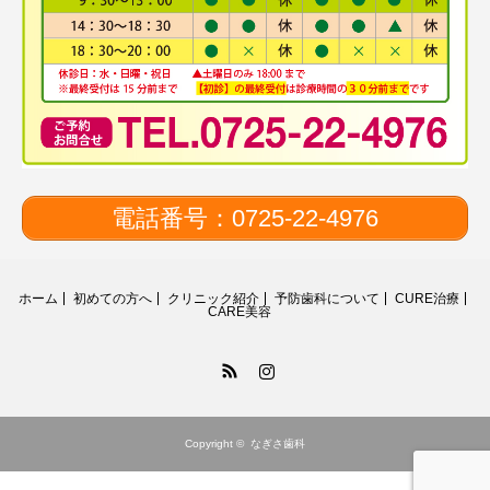
電話番号：0725-22-4976
ホーム
初めての方へ
クリニック紹介
予防歯科について
CURE治療
CARE美容
RSS
Instagram
Copyright ©
なぎさ歯科