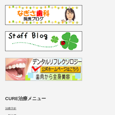
CURE治療メニュー
治療方針