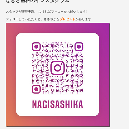
なぎさ歯科のインスタグラム
スタッフが随時更新♩ よければフォローをお願いします!
フォローしていただくと、ささやかな
プレゼント
があります