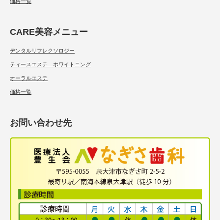
価格一覧
CARE美容メニュー
デンタルリフレクソロジー
ティースエステ ホワイトニング
オーラルエステ
価格一覧
お問い合わせ先