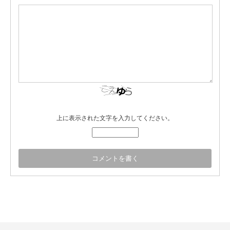
上に表示された文字を入力してください。