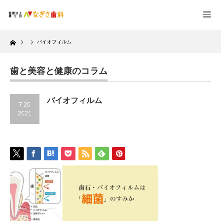
Home
バイオフィルム
歯と美容と健康のコラム
バイオフィルム
7.20
2021