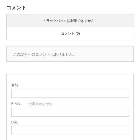
コメント
トラックバックは利用できません。
コメント (0)
この記事へのコメントはありません。
名前
E-MAIL
- 公開されません -
URL