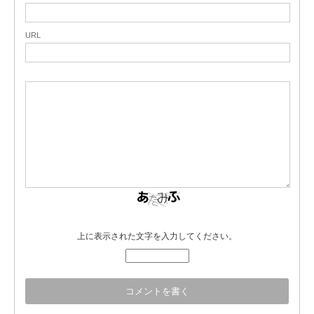
URL
上に表示された文字を入力してください。