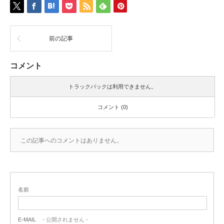
前の記事
コメント
トラックバックは利用できません。
コメント (0)
この記事へのコメントはありません。
名前
E-MAIL
- 公開されません -