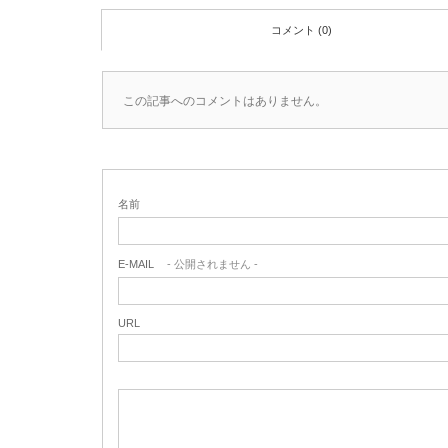
コメント (0)
この記事へのコメントはありません。
名前
E-MAIL
- 公開されません -
URL