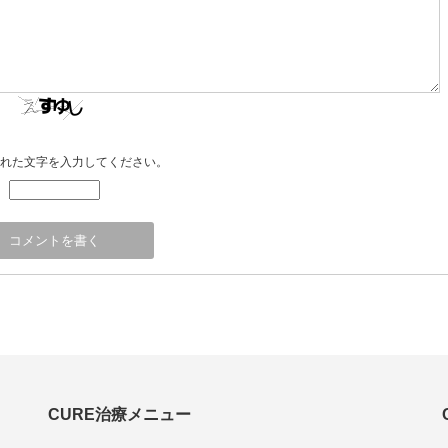
れた文字を入力してください。
CURE治療メニュー