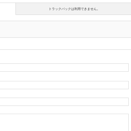
トラックバックは利用できません。