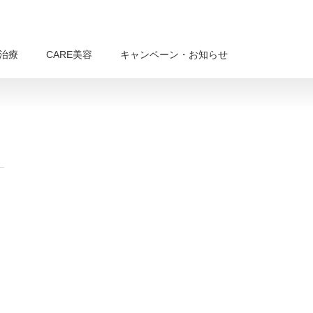
E治療
CARE美容
キャンペーン・お知らせ