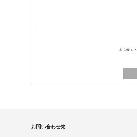
上に表示さ
お問い合わせ先