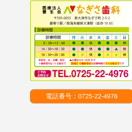
電話番号：0725-22-4976