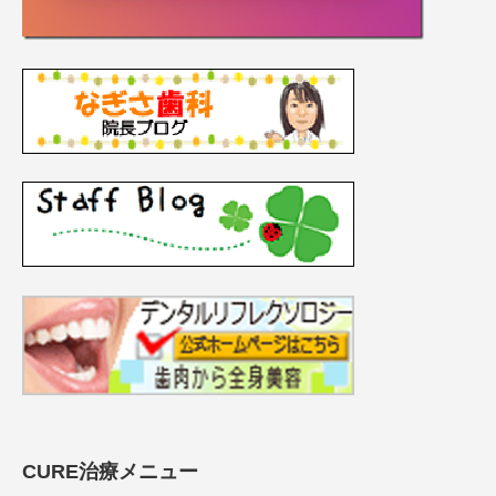
CURE治療メニュー