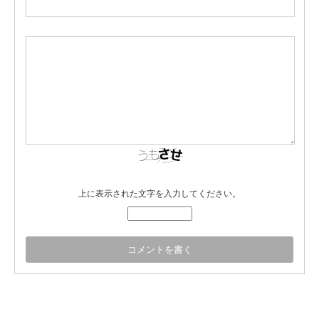
上に表示された文字を入力してください。