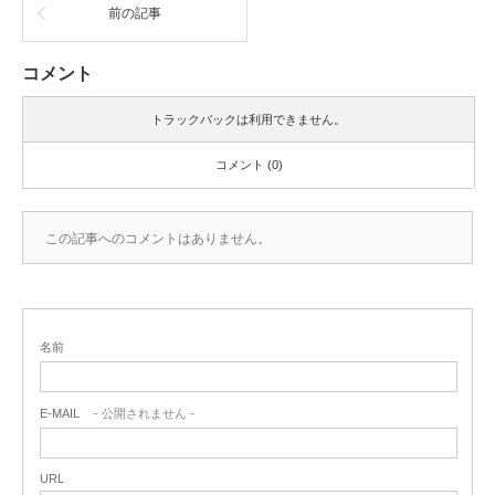
前の記事
コメント
トラックバックは利用できません。
コメント (0)
この記事へのコメントはありません。
名前
E-MAIL
- 公開されません -
URL