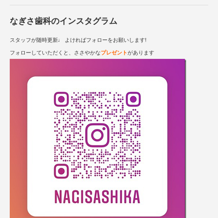
なぎさ歯科のインスタグラム
スタッフが随時更新♩ よければフォローをお願いします!
フォローしていただくと、ささやかな
プレゼント
があります