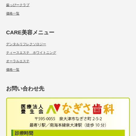
歯っぴークラブ
価格一覧
CARE美容メニュー
デンタルリフレクソロジー
ティースエステ ホワイトニング
オーラルエステ
価格一覧
お問い合わせ先