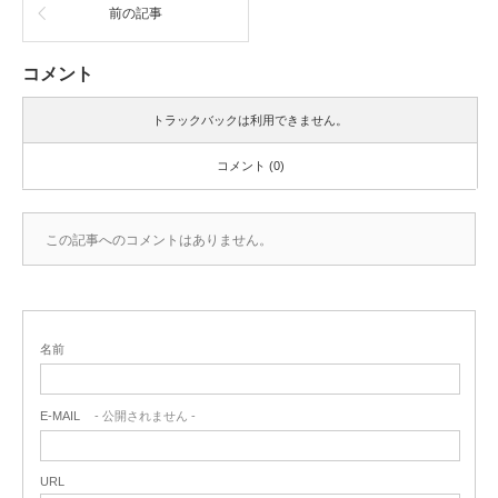
前の記事
コメント
トラックバックは利用できません。
コメント (0)
この記事へのコメントはありません。
名前
E-MAIL
- 公開されません -
URL