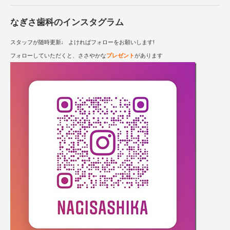
なぎさ歯科のインスタグラム
スタッフが随時更新♩ よければフォローをお願いします!
フォローしていただくと、ささやかな
プレゼント
があります