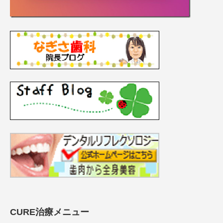
CURE治療メニュー