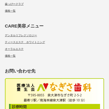
歯っぴークラブ
価格一覧
CARE美容メニュー
デンタルリフレクソロジー
ティースエステ ホワイトニング
オーラルエステ
価格一覧
お問い合わせ先