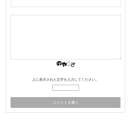
上に表示された文字を入力してください。