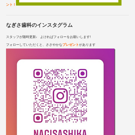
ント！
なぎさ歯科のインスタグラム
スタッフが随時更新♩ よければフォローをお願いします!
フォローしていただくと、ささやかな
プレゼント
があります