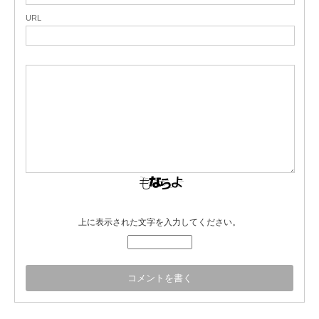
URL
上に表示された文字を入力してください。