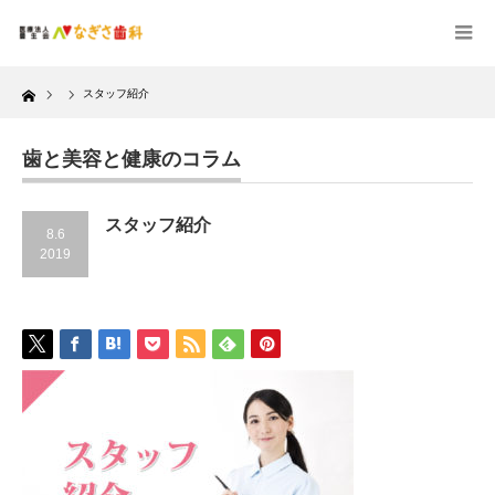
Home
スタッフ紹介
歯と美容と健康のコラム
スタッフ紹介
8.6
2019