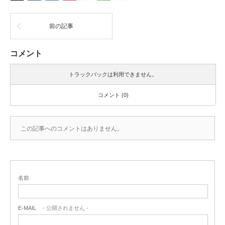
前の記事
コメント
トラックバックは利用できません。
コメント (0)
この記事へのコメントはありません。
名前
E-MAIL
- 公開されません -