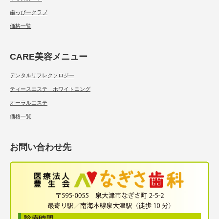
歯っぴークラブ
価格一覧
CARE美容メニュー
デンタルリフレクソロジー
ティースエステ ホワイトニング
オーラルエステ
価格一覧
お問い合わせ先