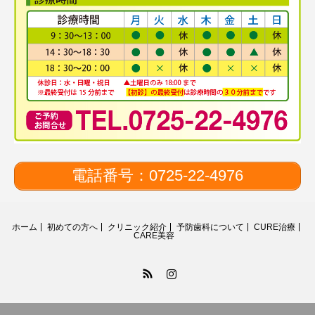
電話番号：0725-22-4976
ホーム
初めての方へ
クリニック紹介
予防歯科について
CURE治療
CARE美容
RSS
Instagram