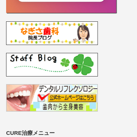
CURE治療メニュー