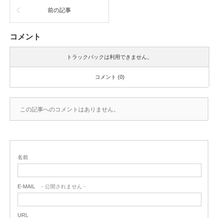
前の記事
コメント
トラックバックは利用できません。
コメント (0)
この記事へのコメントはありません。
名前
E-MAIL
- 公開されません -
URL