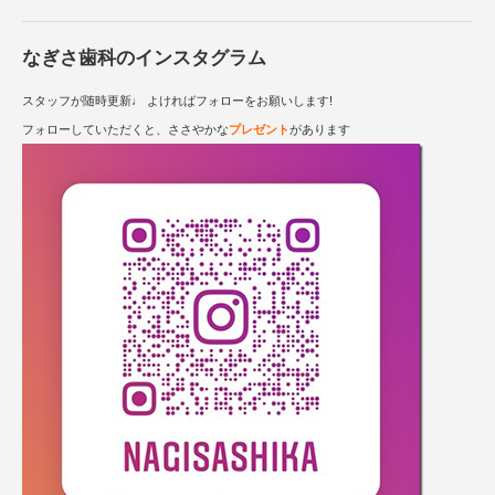
なぎさ歯科のインスタグラム
スタッフが随時更新♩ よければフォローをお願いします!
フォローしていただくと、ささやかな
プレゼント
があります