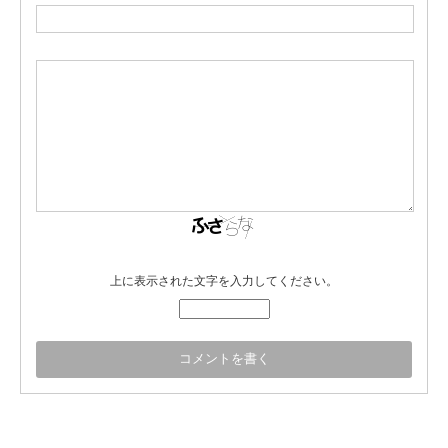
上に表示された文字を入力してください。