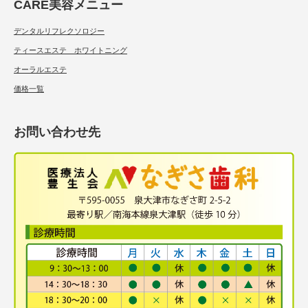
CARE美容メニュー
デンタルリフレクソロジー
ティースエステ ホワイトニング
オーラルエステ
価格一覧
お問い合わせ先