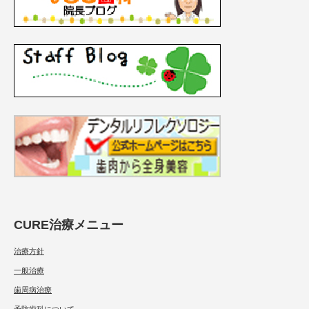
CURE治療メニュー
治療方針
一般治療
歯周病治療