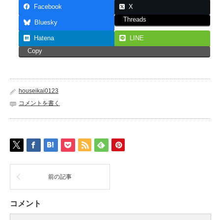
Facebook
X
Threads
Bluesky
Hatena
LINE
Copy
houseikai0123
コメントを書く
前の記事
コメント