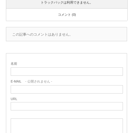
トラックバックは利用できません。
コメント (0)
この記事へのコメントはありません。
名前
E-MAIL
- 公開されません -
URL