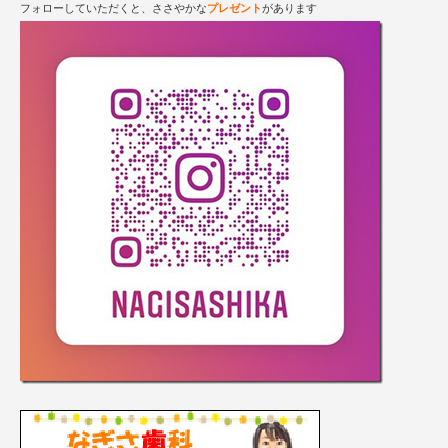
フォローしていただくと、ささやかな
プレゼント
があります