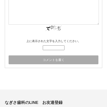
上に表示された文字を入力してください。
なぎさ歯科のLINE お友達登録