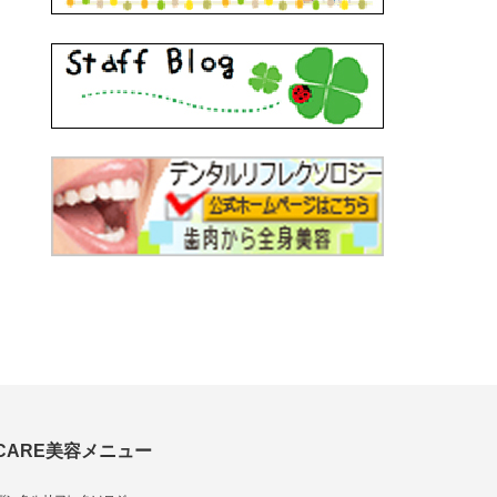
CARE美容メニュー