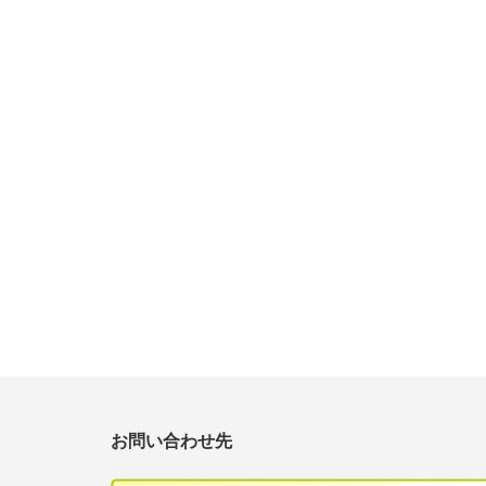
お問い合わせ先