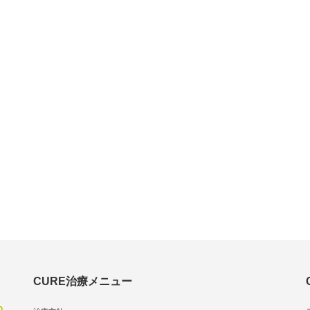
CURE治療メニュー