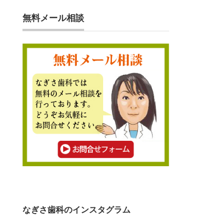
無料メール相談
なぎさ歯科のインスタグラム