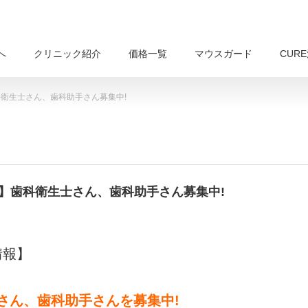
へ
クリニック紹介
価格一覧
マウスガード
CUR
科衛生士さん、歯科助手さん募集中!
報】歯科衛生士さん、歯科助手さん募集中!
情報】
さん、歯科助手さんを募集中!