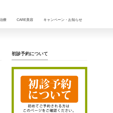
E治療
CARE美容
キャンペーン・お知らせ
初診予約について