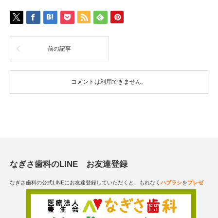
前の記事
コメントは利用できません。
なぎさ歯科のLINE お友達登録
なぎさ歯科の公式LINEにお友達登録していただくと、もれなく
ハブラシ
を
プレゼ