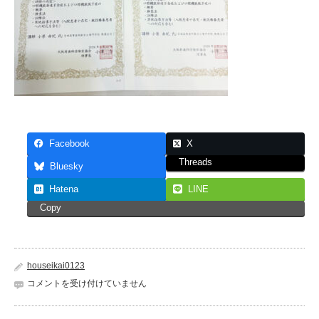
Facebook
X
Threads
Bluesky
Hatena
LINE
Copy
houseikai0123
コメントを受け付けていません