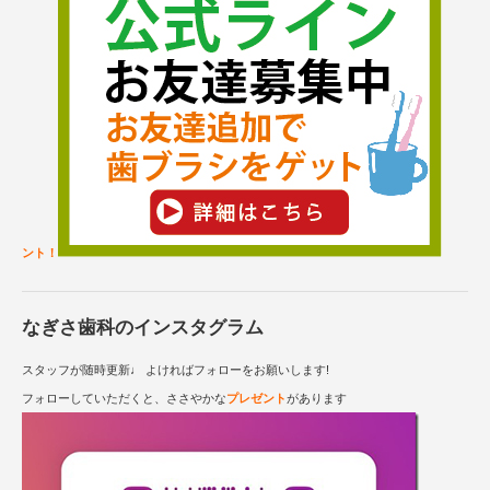
ント！
なぎさ歯科のインスタグラム
スタッフが随時更新♩ よければフォローをお願いします!
フォローしていただくと、ささやかな
プレゼント
があります