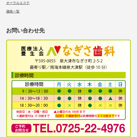
オーラルエステ
価格一覧
お問い合わせ先