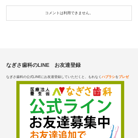
コメントは利用できません。
なぎさ歯科のLINE お友達登録
なぎさ歯科の公式LINEにお友達登録していただくと、もれなく
ハブラシ
を
プレゼ