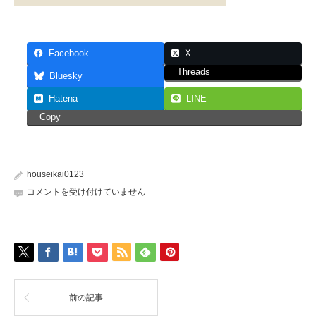
Facebook
X
Threads
Bluesky
Hatena
LINE
Copy
houseikai0123
コメントを受け付けていません
前の記事