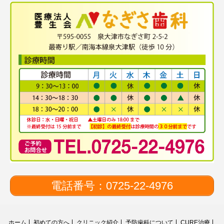
電話番号：0725-22-4976
ホーム
初めての方へ
クリニック紹介
予防歯科について
CURE治療